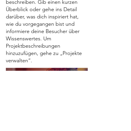
beschreiben. Gib einen kurzen
Überblick oder gehe ins Detail
darüber, was dich inspiriert hat,
wie du vorgegangen bist und
informiere deine Besucher über
Wissenswertes. Um
Projektbeschreibungen
hinzuzufügen, gehe zu „Projekte
verwalten“.