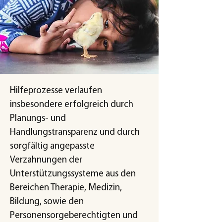
Hilfeprozesse verlaufen
insbesondere erfolgreich durch
Planungs- und
Handlungstransparenz und durch
sorgfältig angepasste
Verzahnungen der
Unterstützungssysteme aus den
Bereichen Therapie, Medizin,
Bildung, sowie den
Personensorgeberechtigten und