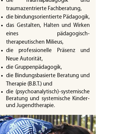
die Traumapädagogik und
traumazentrierte Fachberatung,
die bindungsorientierte Pädagogik,
das Gestalten, Halten und Wirken
eines pädagogisch-
therapeutischen Milieus,
die professionelle Präsenz und
Neue Autorität,
die Gruppenpädagogik,
die Bindungsbasierte Beratung und
Therapie (B.B.T.) und
die (psychoanalytisch)-systemische
Beratung und systemische Kinder-
und Jugendtherapie.