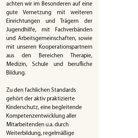
achten wir im Besonderen auf eine
gute Vernetzung mit weiteren
Einrichtungen und Trägern der
Jugendhilfe, mit Fachverbänden
und Arbeitsgemeinschaften, sowie
mit unseren Kooperationspartnern
aus den Bereichen Therapie,
Medizin, Schule und berufliche
Bildung.
Zu den fachlichen Standards
gehört der aktiv praktizierte
Kinderschutz, eine begleitende
Kompetenzentwicklung aller
Mitarbeitenden u.a. durch
Weiterbildung, regelmäßige