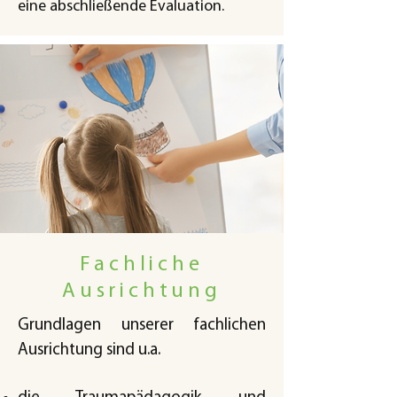
eine abschließende Evaluation.
Fachliche
Ausrichtung
Grundlagen unserer fachlichen
Ausrichtung sind u.a.