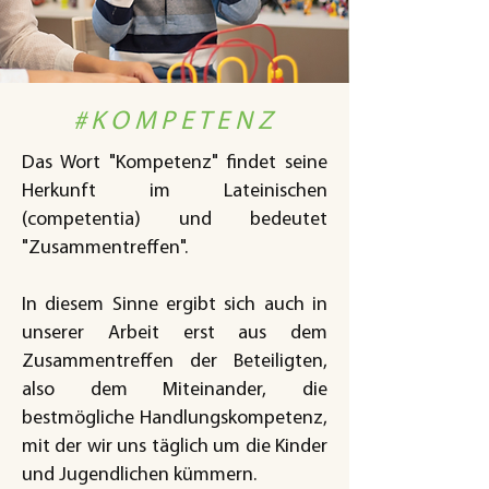
#KOMPETENZ
Das Wort "Kompetenz" findet seine
Herkunft im Lateinischen
(competentia) und bedeutet
"Zusammentreffen".
In diesem Sinne ergibt sich auch in
unserer Arbeit erst aus dem
Zusammentreffen der Beteiligten,
also dem Miteinander, die
bestmögliche Handlungskompetenz,
mit der wir uns täglich um die Kinder
und Jugendlichen kümmern.