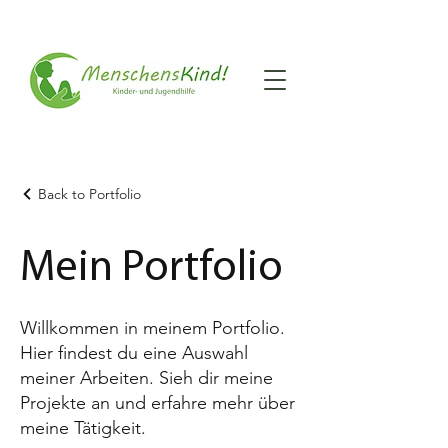
Back to Portfolio
Mein Portfolio
Willkommen in meinem Portfolio.
Hier findest du eine Auswahl
meiner Arbeiten. Sieh dir meine
Projekte an und erfahre mehr über
meine Tätigkeit.