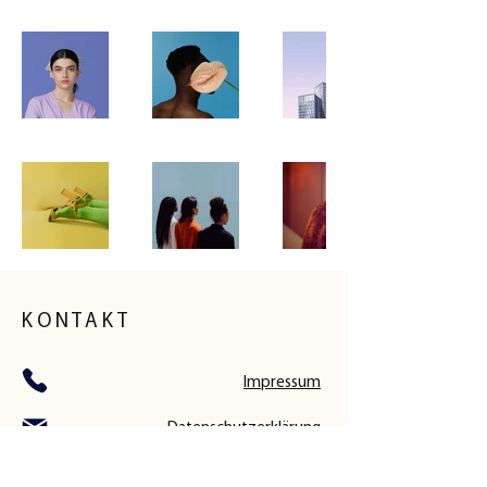
KONTAKT
Impressum
Datenschutzerklärung